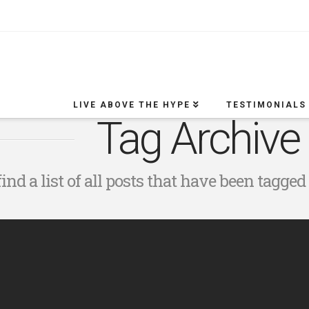
LIVE ABOVE THE HYPE
TESTIMONIALS
Tag Archive
ind a list of all posts that have been tagged