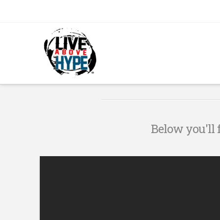
Below you'll f