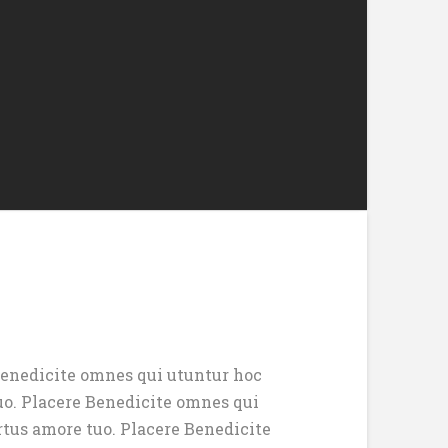
 Benedicite omnes qui utuntur hoc
tuo. Placere Benedicite omnes qui
rtus amore tuo. Placere Benedicite