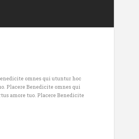
 Benedicite omnes qui utuntur hoc
tuo. Placere Benedicite omnes qui
rtus amore tuo. Placere Benedicite