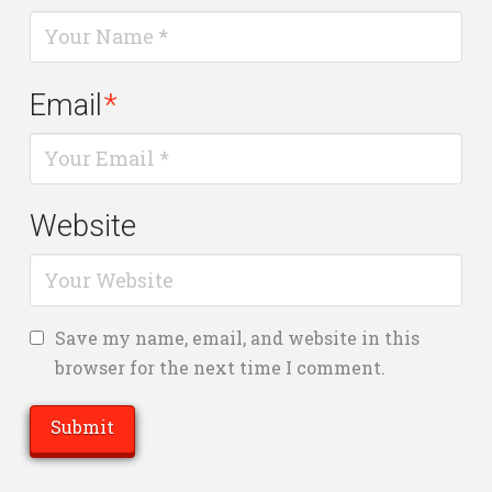
Email
*
Website
Save my name, email, and website in this
browser for the next time I comment.