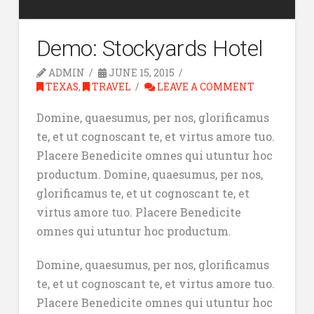
Demo: Stockyards Hotel
ADMIN
JUNE 15, 2015
TEXAS
,
TRAVEL
LEAVE A COMMENT
Domine, quaesumus, per nos, glorificamus
te, et ut cognoscant te, et virtus amore tuo.
Placere Benedicite omnes qui utuntur hoc
productum. Domine, quaesumus, per nos,
glorificamus te, et ut cognoscant te, et
virtus amore tuo. Placere Benedicite
omnes qui utuntur hoc productum.
Domine, quaesumus, per nos, glorificamus
te, et ut cognoscant te, et virtus amore tuo.
Placere Benedicite omnes qui utuntur hoc