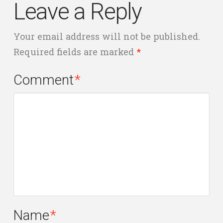
Leave a Reply
Your email address will not be published.
Required fields are marked
*
Comment
*
Name
*