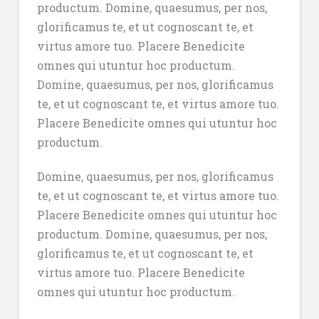
productum. Domine, quaesumus, per nos,
glorificamus te, et ut cognoscant te, et
virtus amore tuo. Placere Benedicite
omnes qui utuntur hoc productum.
Domine, quaesumus, per nos, glorificamus
te, et ut cognoscant te, et virtus amore tuo.
Placere Benedicite omnes qui utuntur hoc
productum.
Domine, quaesumus, per nos, glorificamus
te, et ut cognoscant te, et virtus amore tuo.
Placere Benedicite omnes qui utuntur hoc
productum. Domine, quaesumus, per nos,
glorificamus te, et ut cognoscant te, et
virtus amore tuo. Placere Benedicite
omnes qui utuntur hoc productum.